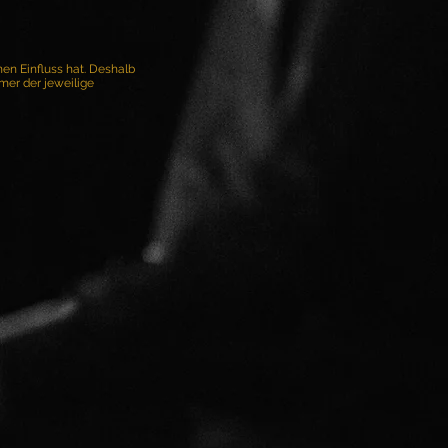
nen Einfluss hat. Deshalb
mer der jeweilige