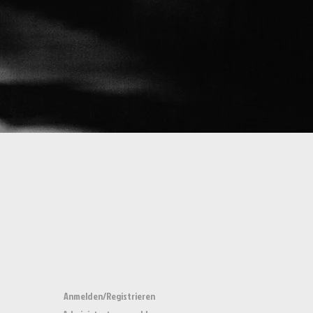
Anmelden/Registrieren