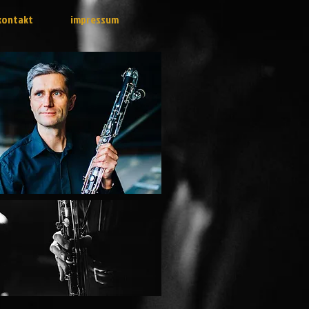
kontakt
impressum